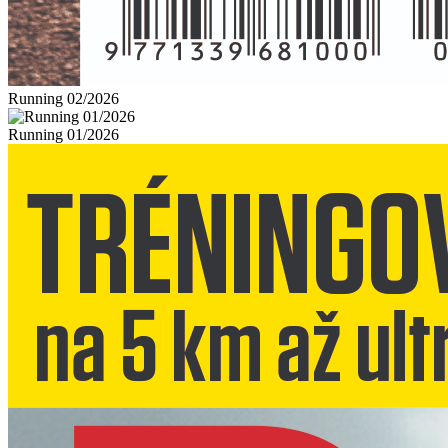
Running 02/2026
Running 01/2026