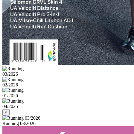
×
Running 03/2026